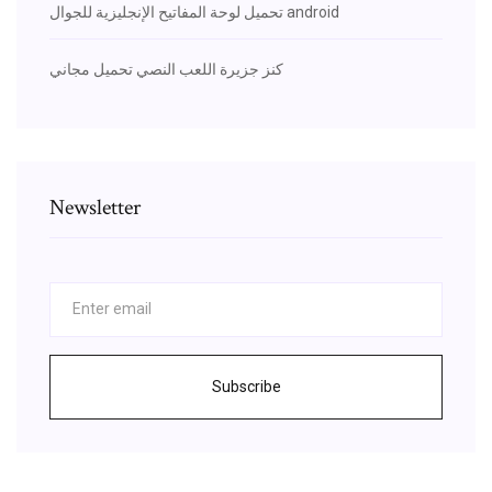
تحميل لوحة المفاتيح الإنجليزية للجوال android
كنز جزيرة اللعب النصي تحميل مجاني
Newsletter
Subscribe