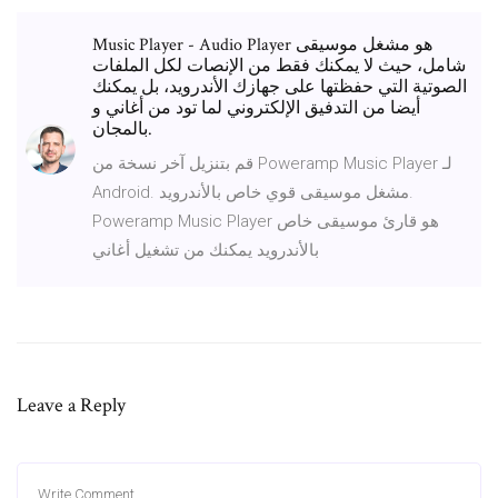
Music Player - Audio Player هو مشغل موسيقى
شامل، حيث لا يمكنك فقط من الإنصات لكل الملفات
الصوتية التي حفظتها على جهازك الأندرويد، بل يمكنك
أيضا من التدفيق الإلكتروني لما تود من أغاني و
بالمجان.
قم بتنزيل آخر نسخة من Poweramp Music Player لـ
Android. مشغل موسيقى قوي خاص بالأندرويد.
Poweramp Music Player هو قارئ موسيقى خاص
بالأندرويد يمكنك من تشغيل أغاني
Leave a Reply