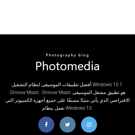
أفضل تطبيقات الموسيقى لنظام التشغيل Windows 10 1.
Groove Music. Groove Music هو تطبيق مشغل الموسيقى
الافتراضي الذي يأتي مثبتًا مسبقًا على جميع أجهزة الكمبيوتر التي
تعمل بنظام Windows 10.