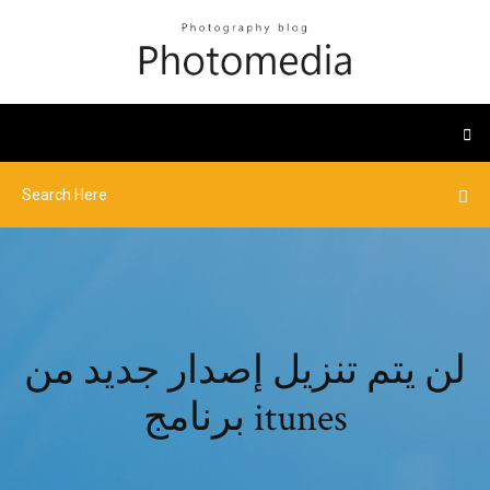
لن يتم تنزيل إصدار جديد من
برنامج itunes