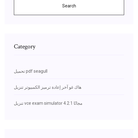
Search
Category
تحميل pdf seagull
هاك غو آخر إعادة ترميز الكمبيوتر تنزيل
تنزيل vce exam simulator 4.2.1 مجانًا