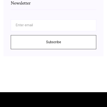
Newsletter
Subscribe