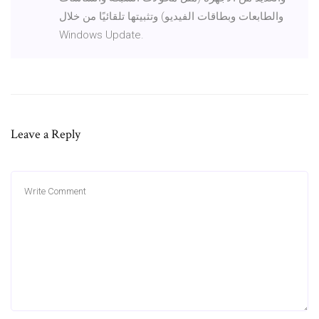
والطابعات وبطاقات الفيديو) وتثبيتها تلقائيًا من خلال
Windows Update.
Leave a Reply