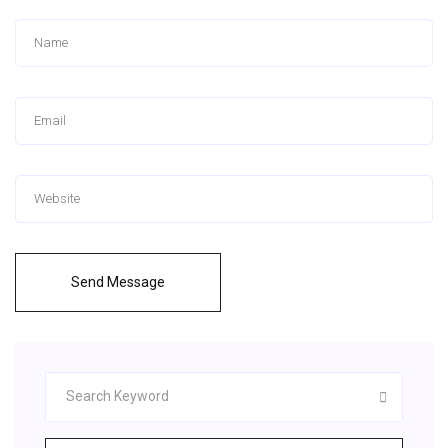
Send Message