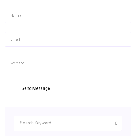
Send Message