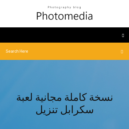
نسخة كاملة مجانية لعبة
سكرابل تنزيل