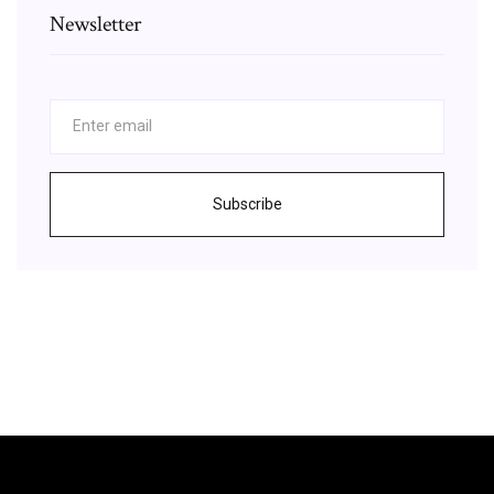
Newsletter
Subscribe