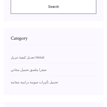
Search
Category
تعديل كيفية تنزيل nexus
شقرا ملصق تحميل مجاني
تحميل تأثيرات صوتية درامية مجانية