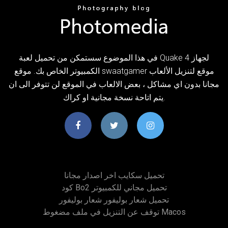
في هذا الموضوع سستمكن من تحميل لعبة Quake 4 لجهاز
الكمبيوتر الخاص بك. موقع swaatgamer موقع لتنزيل الألعاب
مجانا بدون اي مشاكل ، بعض الالعاب في الموقع لن تتوفر الى ان
يتم اتاحة نسخة مجانية او كراك.
تحميل سكايب اخر اصدار مجانا
كود Bo2 تحميل مجاني للكمبيوتر
تحميل شعار بوليفور شعار بوليفور
توقف عن التنزيل في ملف مضغوط Macos